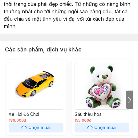
thời trang của phái đẹp chiếc. Từ những cô nàng bình
thường nhất cho tới những ngôi sao hàng đầu, tất cả
đều chia sẻ một tình yêu vĩ đại với túi xách đẹp của
mình.
Các sản phẩm, dịch vụ khác
Xe Hơi Đồ Chơi
Gấu thêu hoa
186.000đ
155.000đ
Chọn mua
Chọn mua