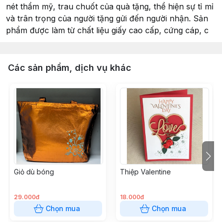
nét thẩm mỹ, trau chuốt của quà tặng, thể hiện sự tỉ mỉ
và trân trọng của người tặng gửi đến người nhận. Sản
phẩm được làm từ chất liệu giấy cao cấp, cứng cáp, c
Các sản phẩm, dịch vụ khác
Giỏ dù bóng
Thiệp Valentine
29.000đ
18.000đ
Chọn mua
Chọn mua