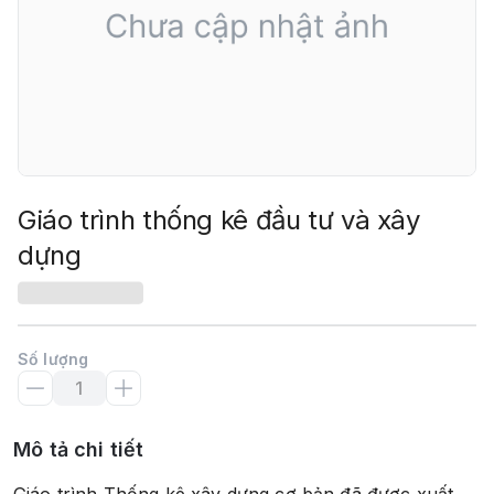
Giáo trình thống kê đầu tư và xây
dựng
Số lượng
Mô tả chi tiết