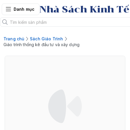
Nhà Sách Kinh Tế
Danh mục
Trang chủ
Sách Giáo Trình
Giáo trình thống kê đầu tư và xây dựng