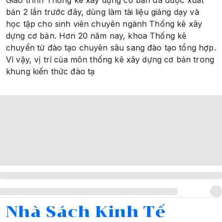
Giáo trình Thống kê xây dựng cơ bản đã được xuất
bản 2 lần trước đây, dùng làm tài liệu giảng dạy và
học tập cho sinh viên chuyên ngành Thống kê xây
dựng cơ bản. Hơn 20 năm nay, khoa Thống kê
chuyển từ đào tạo chuyên sâu sang đào tạo tổng hợp.
Vì vậy, vị trí của môn thống kê xây dựng cơ bản trong
khung kiến thức đào tạ
Nhà Sách Kinh Tế