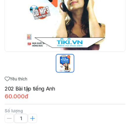
Yêu thích
202 Bài tập tiếng Anh
60.000đ
Số lượng