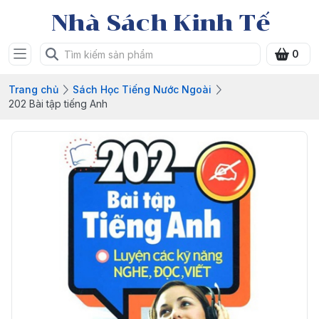
Nhà Sách Kinh Tế
0
Trang chủ
Sách Học Tiếng Nước Ngoài
202 Bài tập tiếng Anh