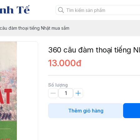
nh Tế
câu đàm thoại tiếng Nhật mua sắm
360 câu đàm thoại tiếng 
13.000đ
Số lượng
Thêm giỏ hàng