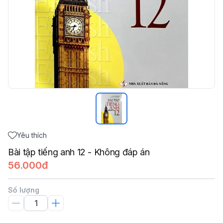
Yêu thích
Bài tập tiếng anh 12 - Không đáp án
56.000đ
Số lượng