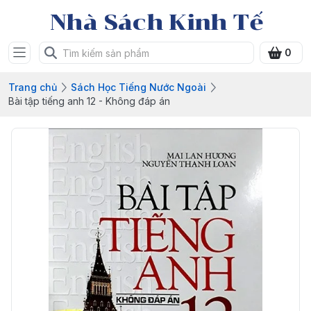
Nhà Sách Kinh Tế
0
Trang chủ
Sách Học Tiếng Nước Ngoài
Bài tập tiếng anh 12 - Không đáp án