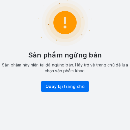
Sản phẩm ngừng bán
Sản phẩm này hiện tại đã ngừng bán. Hãy trở về trang chủ để lựa
chọn sản phẩm khác.
Quay lại trang chủ