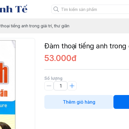
nh Tế
hoại tiếng anh trong giải trí, thư giãn
Đàm thoại tiếng anh trong gi
53.000đ
Số lượng
Thêm giỏ hàng