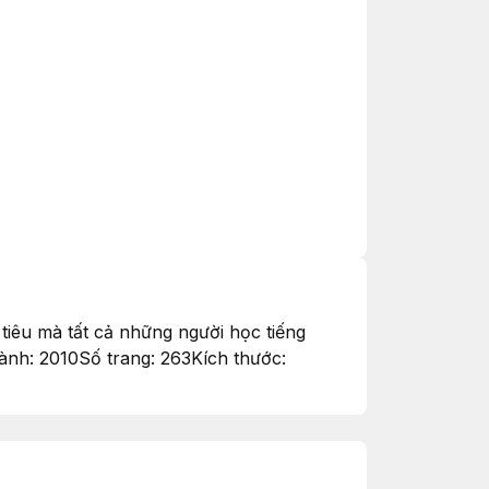
 tiêu mà tất cả những người học tiếng
ành: 2010Số trang: 263Kích thước: