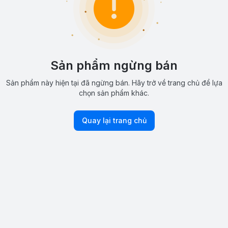
Sản phẩm ngừng bán
Sản phẩm này hiện tại đã ngừng bán. Hãy trở về trang chủ để lựa
chọn sản phẩm khác.
Quay lại trang chủ