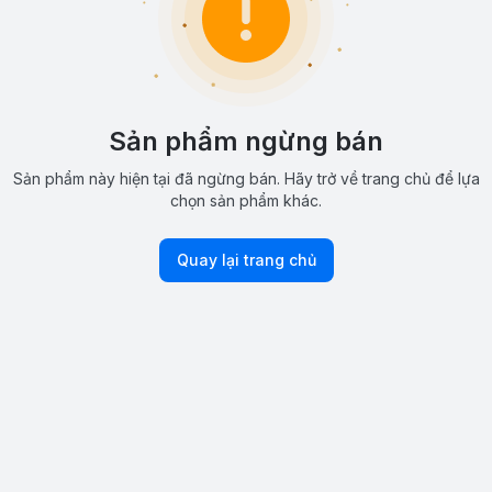
Sản phẩm ngừng bán
Sản phẩm này hiện tại đã ngừng bán. Hãy trở về trang chủ để lựa
chọn sản phẩm khác.
Quay lại trang chủ