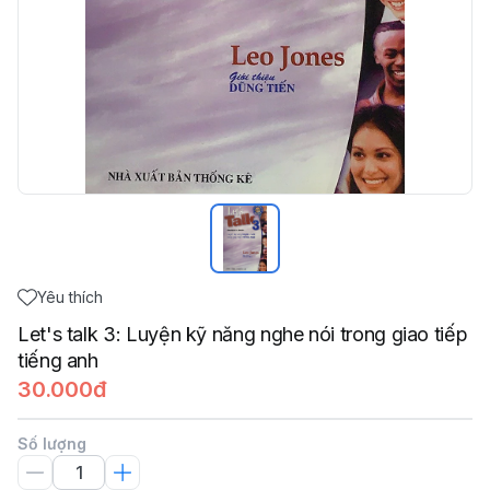
Yêu thích
Let's talk 3: Luyện kỹ năng nghe nói trong giao tiếp
tiếng anh
30.000đ
Số lượng