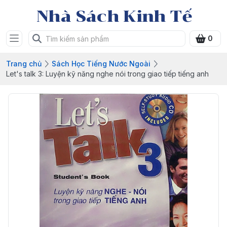
Nhà Sách Kinh Tế
0
Trang chủ
Sách Học Tiếng Nước Ngoài
Let's talk 3: Luyện kỹ năng nghe nói trong giao tiếp tiếng anh