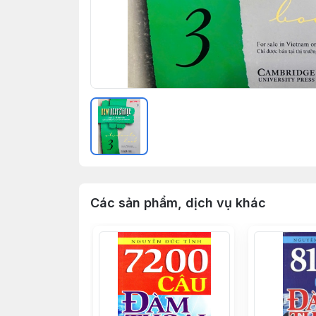
Các sản phẩm, dịch vụ khác