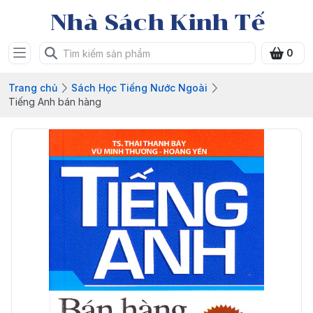
Nhà Sách Kinh Tế
0
Trang chủ
Sách Học Tiếng Nước Ngoài
Tiếng Anh bán hàng