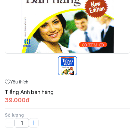
Yêu thích
Tiếng Anh bán hàng
39.000đ
Số lượng