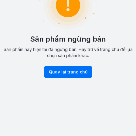
Sản phẩm ngừng bán
Sản phẩm này hiện tại đã ngừng bán. Hãy trở về trang chủ để lựa
chọn sản phẩm khác.
Quay lại trang chủ