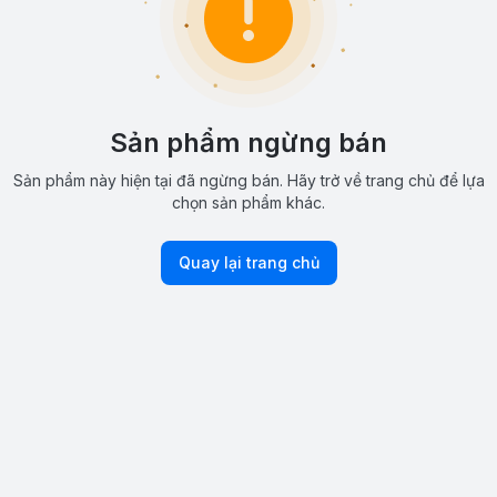
Sản phẩm ngừng bán
Sản phẩm này hiện tại đã ngừng bán. Hãy trở về trang chủ để lựa
chọn sản phẩm khác.
Quay lại trang chủ