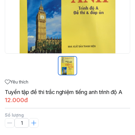
Yêu thích
Tuyển tập đề thi trắc nghiệm tiếng anh trình độ A
12.000đ
Số lượng