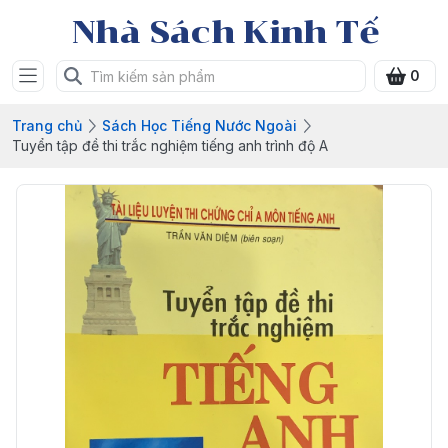
Nhà Sách Kinh Tế
0
Trang chủ
Sách Học Tiếng Nước Ngoài
Tuyển tập đề thi trắc nghiệm tiếng anh trình độ A