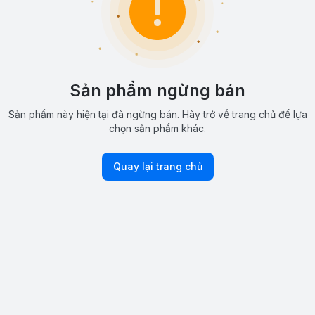
Sản phẩm ngừng bán
Sản phẩm này hiện tại đã ngừng bán. Hãy trở về trang chủ để lựa
chọn sản phẩm khác.
Quay lại trang chủ