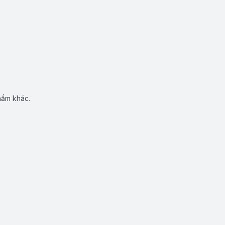
hẩm khác.