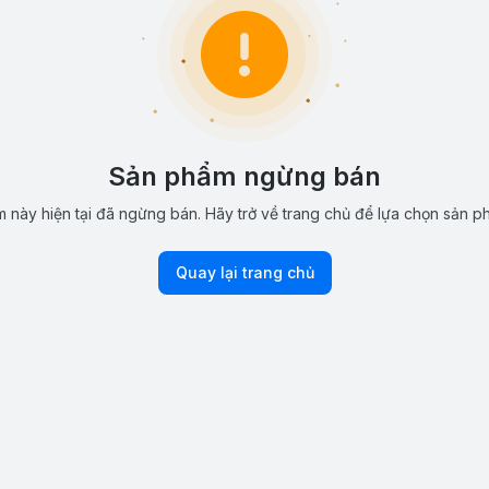
Sản phẩm ngừng bán
 này hiện tại đã ngừng bán. Hãy trở về trang chủ để lựa chọn sản p
Quay lại trang chủ