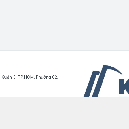
, Quận 3, TP.HCM, Phường 02,