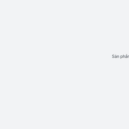
Sản phẩm