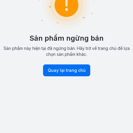
Sản phẩm ngừng bán
Sản phẩm này hiện tại đã ngừng bán. Hãy trở về trang chủ để lựa
chọn sản phẩm khác.
Quay lại trang chủ