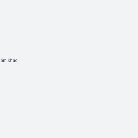
hẩm khác.