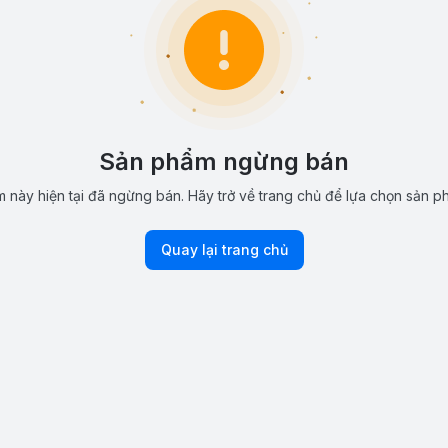
Sản phẩm ngừng bán
 này hiện tại đã ngừng bán. Hãy trở về trang chủ để lựa chọn sản p
Quay lại trang chủ