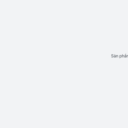
Sản phẩm