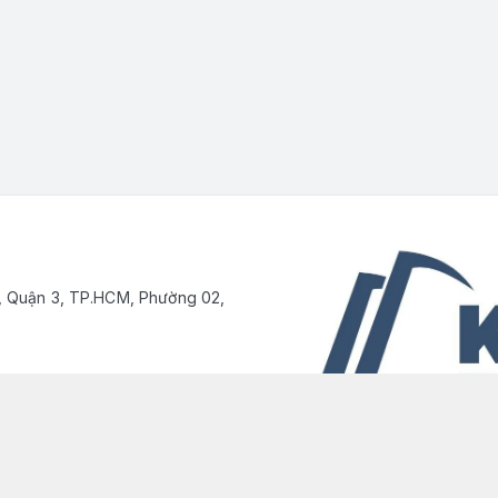
, Quận 3, TP.HCM, Phường 02,