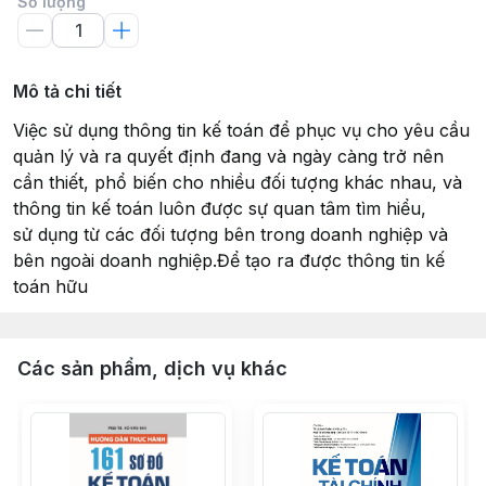
Số lượng
Mô tả chi tiết
Việc sử dụng thông tin kế toán để phục vụ cho yêu cầu
quản lý và ra quyết định đang và ngày càng trở nên
cần thiết, phổ biến cho nhiều đối tượng khác nhau, và
thông tin kế toán luôn được sự quan tâm tìm hiểu,
sử dụng từ các đối tượng bên trong doanh nghiệp và
bên ngoài doanh nghiệp.Để tạo ra được thông tin kế
toán hữu
Các sản phẩm, dịch vụ khác