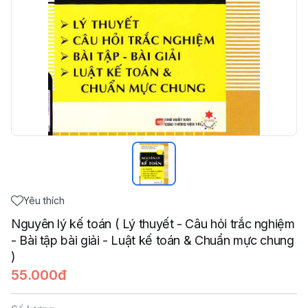
Yêu thích
Nguyên lý kế toán ( Lý thuyết - Câu hỏi trắc nghiệm
- Bài tập bài giải - Luật kế toán & Chuẩn mực chung
)
55.000đ