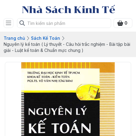
Nhà Sách Kinh Tế
0
Trang chủ
Sách Kế Toán
Nguyên lý kế toán ( Lý thuyết - Câu hỏi trắc nghiệm - Bài tập bài
giải - Luật kế toán & Chuẩn mực chung )