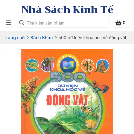
Nhà Sách Kinh Tế
0
Trang chủ
Sách Khác
500 dữ kiện khoa học về động vật