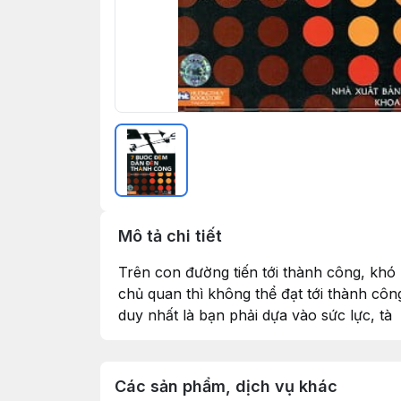
Mô tả chi tiết
Trên con đường tiến tới thành công, khó k
chủ quan thì không thể đạt tới thành côn
duy nhất là bạn phải dựa vào sức lực, tà
Các sản phẩm, dịch vụ khác