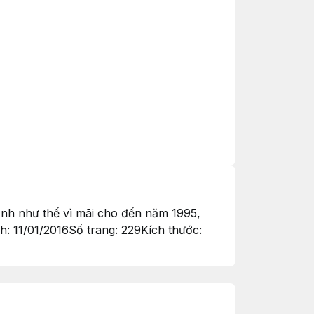
ịnh như thế vì mãi cho đến năm 1995,
: 11/01/2016Số trang: 229Kích thước: