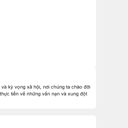
 và kỳ vọng xã hội, nơi chúng ta chào đời
thực tiễn về những vấn nạn và xung đột