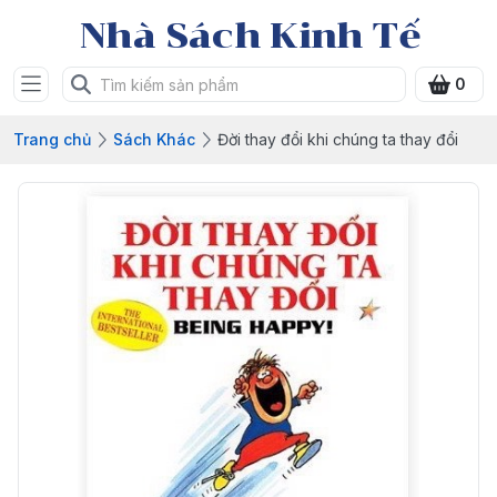
Nhà Sách Kinh Tế
0
Trang chủ
Sách Khác
Đời thay đổi khi chúng ta thay đổi