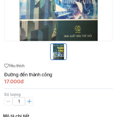
Yêu thích
Đường đến thành công
17.000đ
Số lượng
Mô tả chi tiết