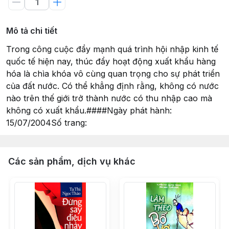
Mô tả chi tiết
Trong công cuộc đẩy mạnh quá trình hội nhập kinh tế
quốc tế hiện nay, thúc đẩy hoạt động xuất khẩu hàng
hóa là chìa khóa vô cùng quan trọng cho sự phát triển
của đất nước. Có thể khẳng định rằng, không có nước
nào trên thế giới trở thành nước có thu nhập cao mà
không có xuất khẩu.####Ngày phát hành:
15/07/2004Số trang:
Các sản phẩm, dịch vụ khác