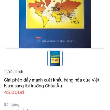
Yêu thích
Giải pháp đẩy mạnh xuất khẩu hàng hóa của Việt
Nam sang thị trường Châu Âu
45.000đ
Số lượng