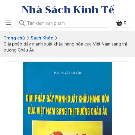
Nhà Sách Kinh Tế
0
Trang chủ
Sách Khác
Giải pháp đẩy mạnh xuất khẩu hàng hóa của Việt Nam sang thị
trường Châu Âu