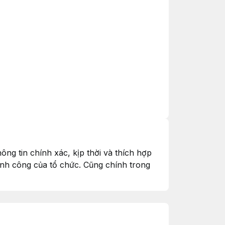
ng tin chính xác, kịp thời và thích hợp
ành công của tổ chức. Cũng chính trong