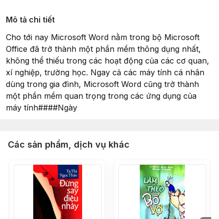
Mô tả chi tiết
Cho tới nay Microsoft Word nằm trong bộ Microsoft
Office đã trở thành một phần mềm thông dụng nhất,
không thể thiếu trong các hoạt động của các cơ quan,
xí nghiệp, trường học. Ngay cả các máy tính cá nhân
dùng trong gia đình, Microsoft Word cũng trở thành
một phần mềm quan trọng trong các ứng dụng của
máy tính####Ngày
Các sản phẩm, dịch vụ khác