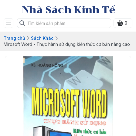
Nhà Sách Kinh Tế
0
Trang chủ
Sách Khác
Mirosoft Word - Thực hành sử dụng kiến thức cơ bản nâng cao