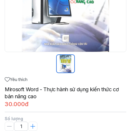
Yêu thích
Mirosoft Word - Thực hành sử dụng kiến thức cơ
bản nâng cao
30.000đ
Số lượng