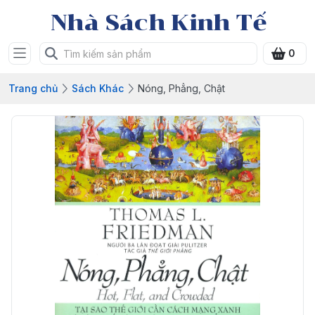
Nhà Sách Kinh Tế
0
Trang chủ
Sách Khác
Nóng, Phẳng, Chật