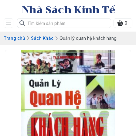
Nhà Sách Kinh Tế
0
Trang chủ
Sách Khác
Quản lý quan hệ khách hàng