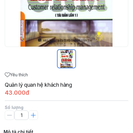
Yêu thích
Quản lý quan hệ khách hàng
43.000đ
Số lượng
Mô tả chi tiết