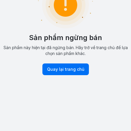
Sản phẩm ngừng bán
Sản phẩm này hiện tại đã ngừng bán. Hãy trở về trang chủ để lựa
chọn sản phẩm khác.
Quay lại trang chủ