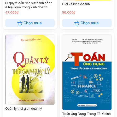
Bí quyết dẫn đến sự thành công
Giới và kinh doanh
& hiệu quả trong kinh doanh
47.000đ
50.000đ
Chọn mua
Chọn mua
Quản lý thời gian quản lý
Toán Ứng Dụng Trong Tài Chính