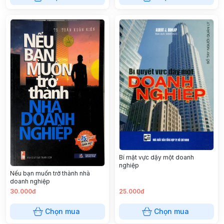
Bí mật vực dậy một doanh
nghiệp
Nếu bạn muốn trở thành nhà
doanh nghiệp
30.000đ
25.000đ
Chọn mua
Chọn mua