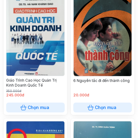
Giáo Trình Cao Học Quản Trị
6 Nguyên tắc đi đến thành công
Kinh Doanh Quốc Tế
350.000đ
245.000đ
20.000đ
Chọn mua
Chọn mua