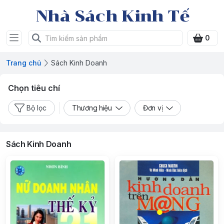
Nhà Sách Kinh Tế
0
Trang chủ
Sách Kinh Doanh
Chọn tiêu chí
Bộ lọc
Thương hiệu
Đơn vị
Sách Kinh Doanh