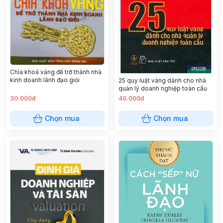
Chìa khoá vàng để trở thành nhà
kinh doanh lãnh đạo giỏi
25 quy luật vàng dành cho nhà
quản lý doanh nghiệp toàn cầu
30.000đ
40.000đ
Chọn mua
Chọn mua