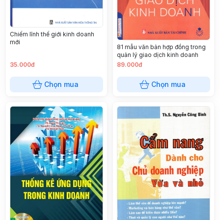
Chiếm lĩnh thế giới kinh doanh
mới
81 mẫu văn bản hợp đồng trong
quản lý giao dịch kinh doanh
35.000đ
89.000đ
Chọn mua
Chọn mua