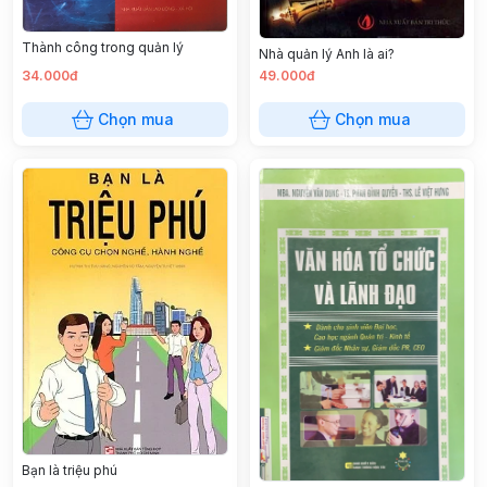
Thành công trong quản lý
Nhà quản lý Anh là ai?
34.000đ
49.000đ
Chọn mua
Chọn mua
Bạn là triệu phú