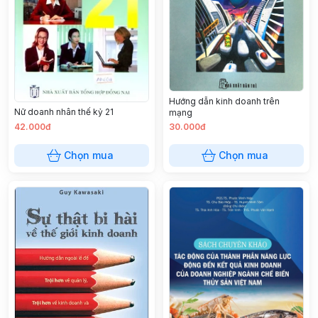
Hướng dẫn kinh doanh trên
Nữ doanh nhân thế kỷ 21
mạng
42.000đ
30.000đ
Chọn mua
Chọn mua