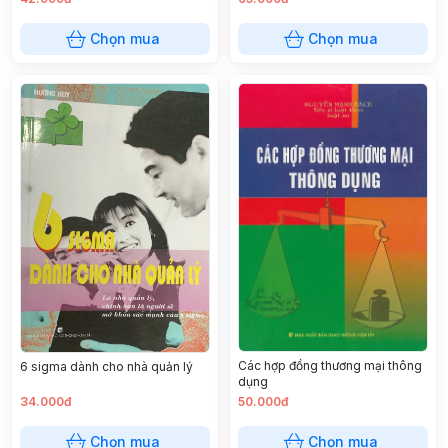
Chọn mua
Chọn mua
Các hợp đồng thương mại thông
6 sigma dành cho nhà quản lý
dụng
34.000đ
50.000đ
Chọn mua
Chọn mua