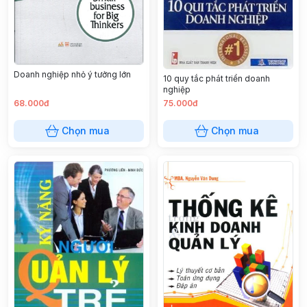
Doanh nghiệp nhỏ ý tưởng lớn
10 quy tắc phát triển doanh
nghiệp
68.000đ
75.000đ
Chọn mua
Chọn mua