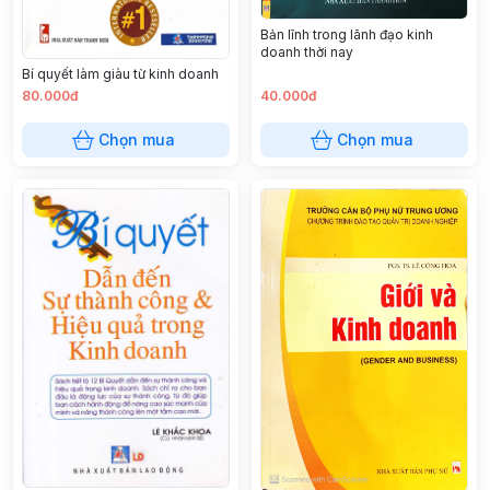
Bản lĩnh trong lãnh đạo kinh
doanh thời nay
Bí quyết làm giàu từ kinh doanh
80.000đ
40.000đ
Chọn mua
Chọn mua