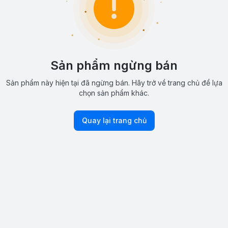
Sản phẩm ngừng bán
Sản phẩm này hiện tại đã ngừng bán. Hãy trở về trang chủ để lựa
chọn sản phẩm khác.
Quay lại trang chủ