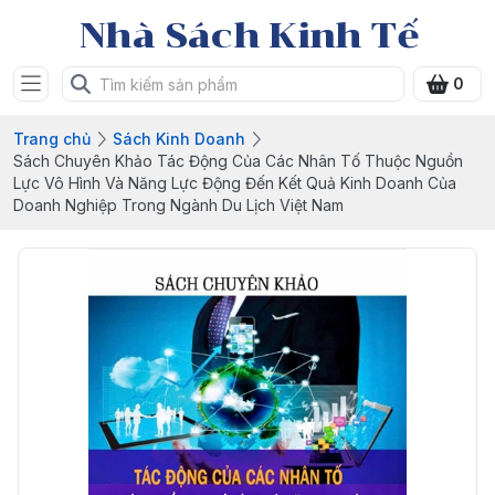
Nhà Sách Kinh Tế
0
Trang chủ
Sách Kinh Doanh
Sách Chuyên Khảo Tác Động Của Các Nhân Tố Thuộc Nguồn
Lực Vô Hình Và Năng Lực Động Đến Kết Quả Kinh Doanh Của
Doanh Nghiệp Trong Ngành Du Lịch Việt Nam