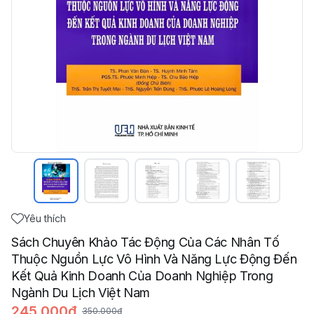
Yêu thích
Sách Chuyên Khảo Tác Động Của Các Nhân Tố
Thuộc Nguồn Lực Vô Hình Và Năng Lực Động Đến
Kết Quả Kinh Doanh Của Doanh Nghiệp Trong
Ngành Du Lịch Việt Nam
245.000đ
350.000đ