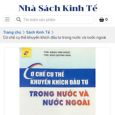
Nhà Sách Kinh Tế
0
Trang chủ
Sách Kinh Tế
Cơ chế cụ thể khuyến khích đầu tư trong nước và nước ngoài