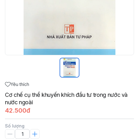
Yêu thích
Cơ chế cụ thể khuyến khích đầu tư trong nước và
nước ngoài
42.500đ
Số lượng