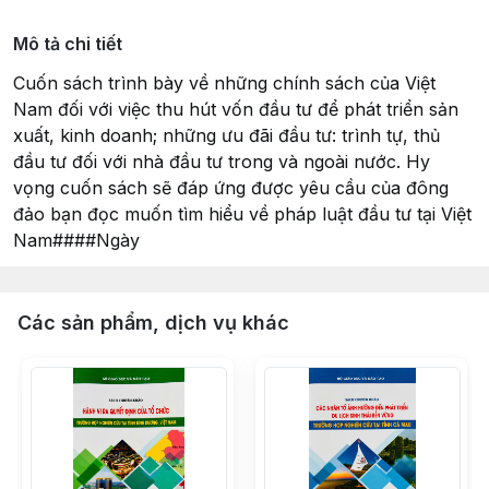
Mô tả chi tiết
Cuốn sách trình bày về những chính sách của Việt
Nam đối với việc thu hút vốn đầu tư để phát triển sản
xuất, kinh doanh; những ưu đãi đầu tư: trình tự, thủ
đầu tư đối với nhà đầu tư trong và ngoài nước. Hy
vọng cuốn sách sẽ đáp ứng được yêu cầu của đông
đảo bạn đọc muốn tìm hiểu về pháp luật đầu tư tại Việt
Nam####Ngày
Các sản phẩm, dịch vụ khác