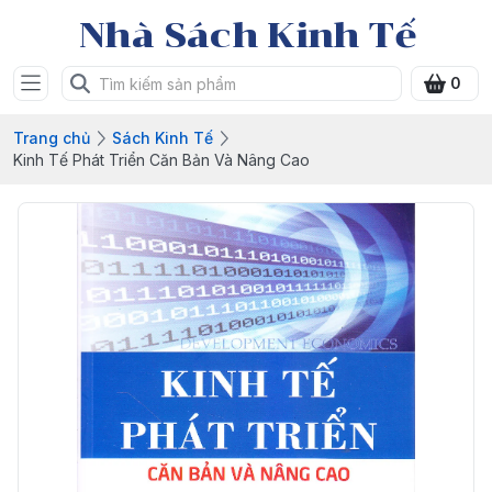
Nhà Sách Kinh Tế
0
Trang chủ
Sách Kinh Tế
Kinh Tế Phát Triển Căn Bản Và Nâng Cao