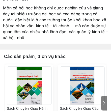
Môn xã hội học không chỉ được nghiên cứu và giảng
dạy tại nhiều trường đại học và cao đẳng trong cả
nước, đậc biệt là ở các trường thuộc khối khoa học xã
hội và nhân văn, kinh tế – tài chính…, mà còn được sự
quan tâm của nhiều nhà lãnh đạo, các quản lý kinh tế –
xã hội, nhữ
Các sản phẩm, dịch vụ khác
Sách Chuyên Khảo Hành
Sách Chuyên Khảo Các