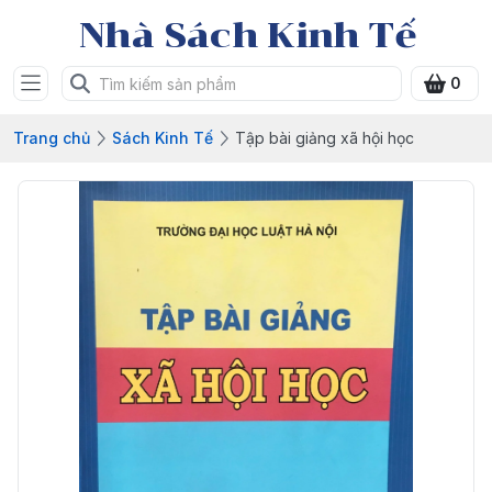
Nhà Sách Kinh Tế
0
Trang chủ
Sách Kinh Tế
Tập bài giảng xã hội học