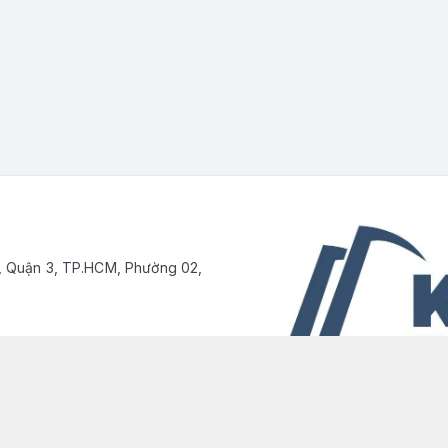
, Quận 3, TP.HCM, Phường 02,