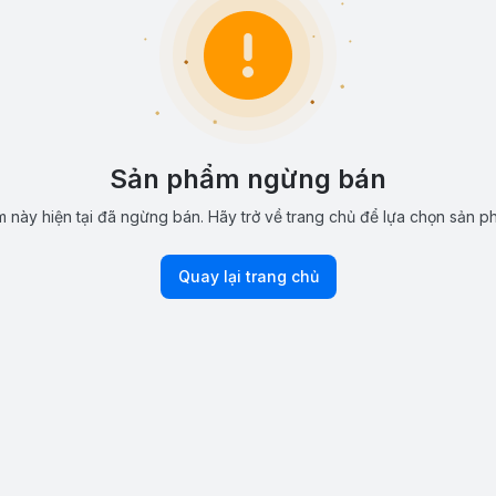
Sản phẩm ngừng bán
 này hiện tại đã ngừng bán. Hãy trở về trang chủ để lựa chọn sản p
Quay lại trang chủ