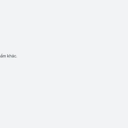
hẩm khác.