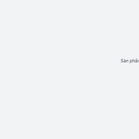
Sản phẩm