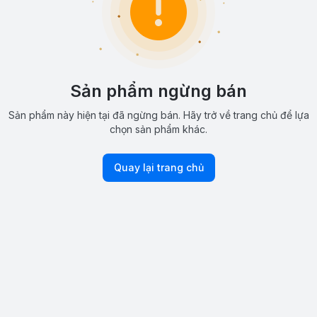
Sản phẩm ngừng bán
Sản phẩm này hiện tại đã ngừng bán. Hãy trở về trang chủ để lựa
chọn sản phẩm khác.
Quay lại trang chủ