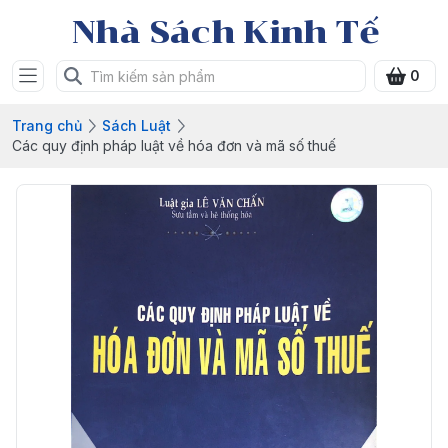
Nhà Sách Kinh Tế
0
Trang chủ
Sách Luật
Các quy định pháp luật về hóa đơn và mã số thuế