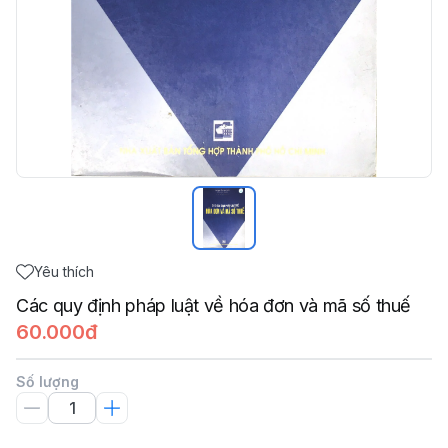
Yêu thích
Các quy định pháp luật về hóa đơn và mã số thuế
60.000đ
Số lượng