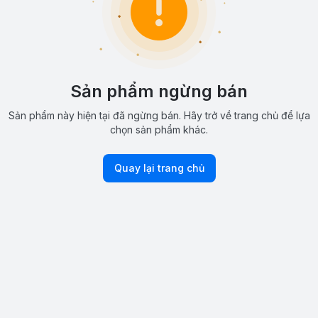
Sản phẩm ngừng bán
Sản phẩm này hiện tại đã ngừng bán. Hãy trở về trang chủ để lựa
chọn sản phẩm khác.
Quay lại trang chủ