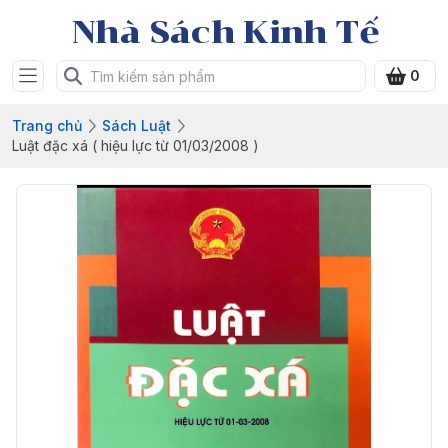
Nhà Sách Kinh Tế
0
Trang chủ
Sách Luật
Luật đặc xá ( hiệu lực từ 01/03/2008 )