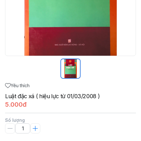
Yêu thích
Luật đặc xá ( hiệu lực từ 01/03/2008 )
5.000đ
Số lượng