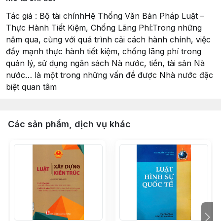
Tác giả : Bộ tài chínhHệ Thống Văn Bản Pháp Luật –
Thực Hành Tiết Kiệm, Chống Lãng Phí:Trong những
năm qua, cùng với quá trình cải cách hành chính, việc
đẩy mạnh thực hành tiết kiệm, chống lãng phí trong
quản lý, sử dụng ngân sách Nà nước, tiền, tài sản Nà
nước… là một trong những vấn đề được Nhà nước đặc
biệt quan tâm
Các sản phẩm, dịch vụ khác