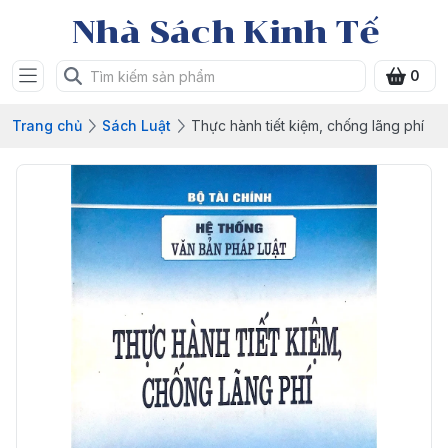
Nhà Sách Kinh Tế
0
Trang chủ
Sách Luật
Thực hành tiết kiệm, chống lãng phí