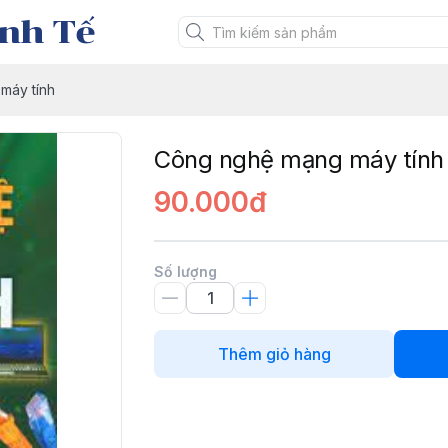
nh Tế
máy tính
Công nghệ mạng máy tính
90.000đ
Số lượng
Thêm giỏ hàng