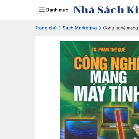
Nhà Sách Ki
Danh mục
Trang chủ
Sách Marketing
Công nghệ mạng 