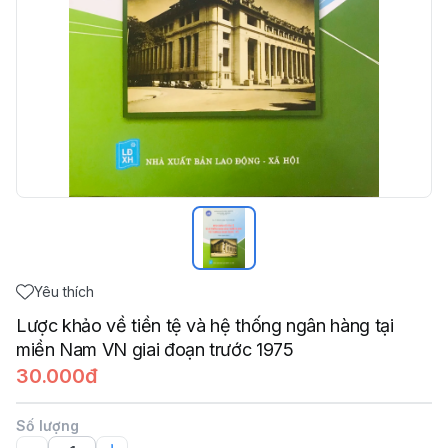
Yêu thích
Lược khảo về tiền tệ và hệ thống ngân hàng tại
miền Nam VN giai đoạn trước 1975
30.000đ
Số lượng