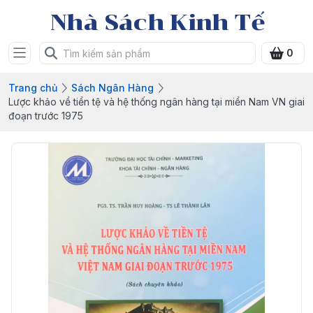
Nhà Sách Kinh Tế
0
Trang chủ
Sách Ngân Hàng
Lược khảo về tiền tệ và hệ thống ngân hàng tại miền Nam VN giai
đoạn trước 1975