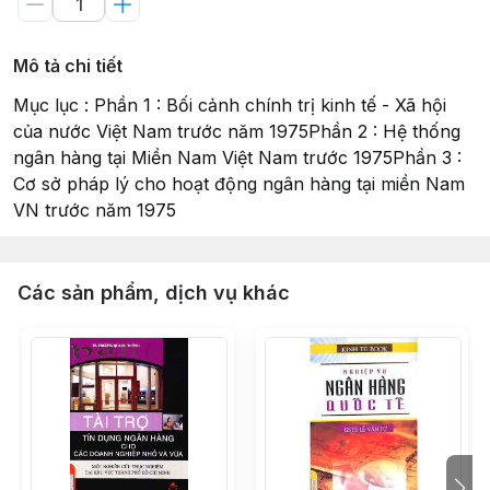
Mô tả chi tiết
Mục lục : Phần 1 : Bối cảnh chính trị kinh tế - Xã hội
của nước Việt Nam trước năm 1975Phần 2 : Hệ thống
ngân hàng tại Miền Nam Việt Nam trước 1975Phần 3 :
Cơ sở pháp lý cho hoạt động ngân hàng tại miền Nam
VN trước năm 1975
Các sản phẩm, dịch vụ khác