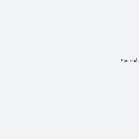
Sản phẩm