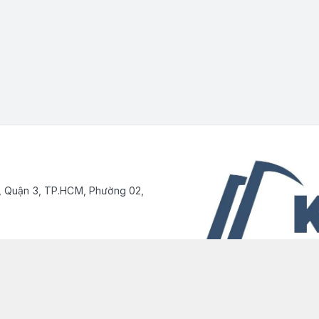
, Quận 3, TP.HCM, Phường 02,