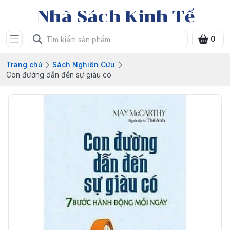
Nhà Sách Kinh Tế
0
Trang chủ
Sách Nghiên Cứu
Con đường dẫn đến sự giàu có