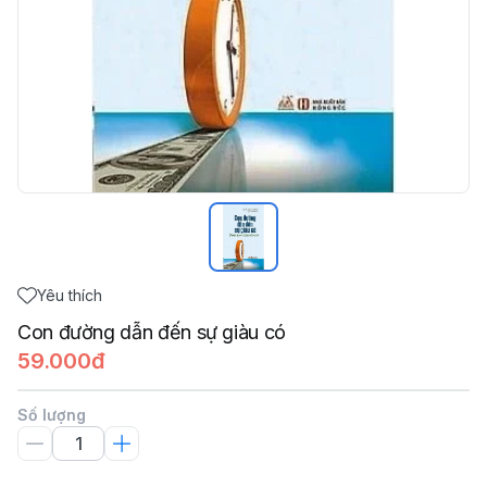
Yêu thích
Con đường dẫn đến sự giàu có
59.000đ
Số lượng