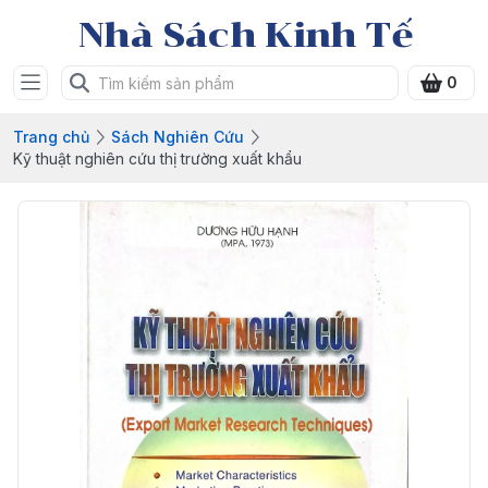
Nhà Sách Kinh Tế
0
Trang chủ
Sách Nghiên Cứu
Kỹ thuật nghiên cứu thị trường xuất khẩu