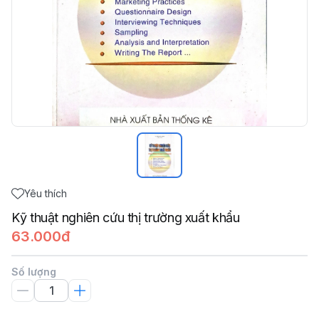
Yêu thích
Kỹ thuật nghiên cứu thị trường xuất khẩu
63.000đ
Số lượng